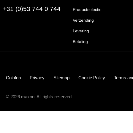
+31 (0)53 744 0 744
Productselectie
Verzending
Levering
Betaling
Colofon
Privacy
Sitemap
Cookie Policy
Terms and
© 2026 maxon. All rights reserved.