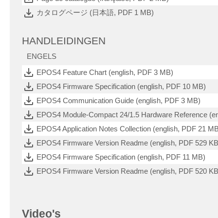
カタログページ (日本語, PDF 1 MB)
HANDLEIDINGEN
ENGELS
EPOS4 Feature Chart (english, PDF 3 MB)
EPOS4 Firmware Specification (english, PDF 10 MB)
EPOS4 Communication Guide (english, PDF 3 MB)
EPOS4 Module-Compact 24/1.5 Hardware Reference (en
EPOS4 Application Notes Collection (english, PDF 21 M
EPOS4 Firmware Version Readme (english, PDF 529 KB
EPOS4 Firmware Specification (english, PDF 11 MB)
EPOS4 Firmware Version Readme (english, PDF 520 KB
Video's