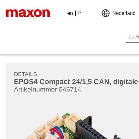
en
fr
Nederland
DETAILS
EPOS4 Compact 24/1,5 CAN, digitale 
Artikelnummer 546714