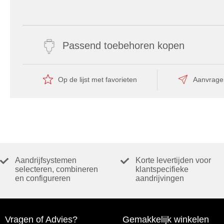
Passend toebehoren kopen
Op de lijst met favorieten
Aanvrage
Aandrijfsystemen
Korte levertijden voor
selecteren, combineren
klantspecifieke
en configureren
aandrijvingen
Vragen of Advies?
Gemakkelijk winkelen