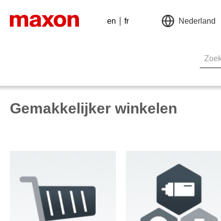
en
fr
Nederland
Gemakkelijker winkelen