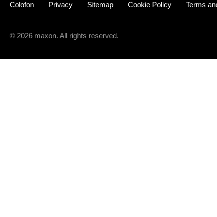
Colofon
Privacy
Sitemap
Cookie Policy
Terms and
© 2026 maxon. All rights reserved.