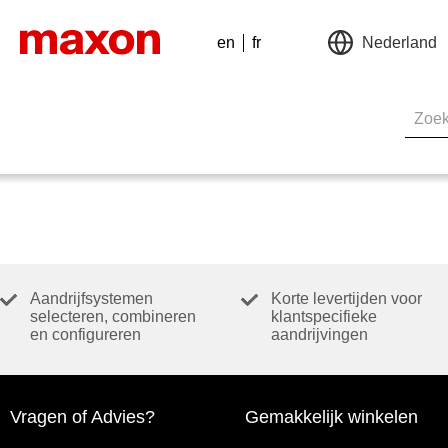
en
fr
Nederland
Aandrijfsystemen
Korte levertijden voor
selecteren, combineren
klantspecifieke
en configureren
aandrijvingen
Vragen of Advies?
Gemakkelijk winkelen