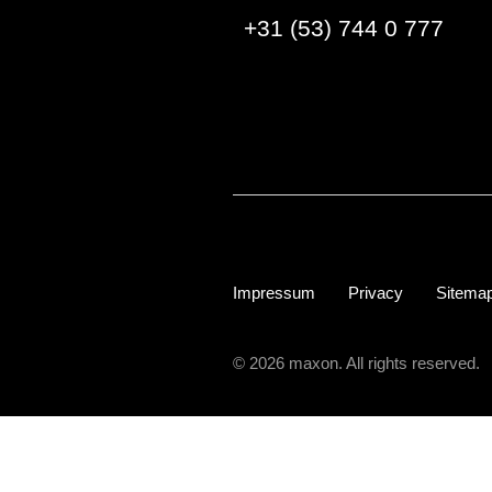
+31 (53) 744 0 777
Impressum
Privacy
Sitema
© 2026 maxon. All rights reserved.