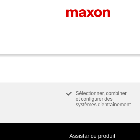
Sélectionner, combiner
et configurer des
systèmes d'entraînement
Assistance produit