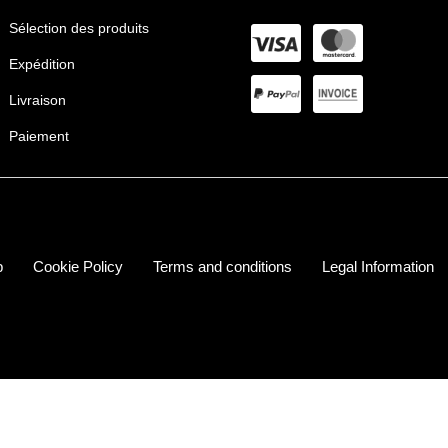
Sélection des produits
Expédition
Livraison
Paiement
p
Cookie Policy
Terms and conditions
Legal Information