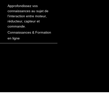
Approfondissez vos
connaissances au sujet de
l'interaction entre moteur,
réducteur, capteur et
commande.
Connaissances & Formation
en ligne