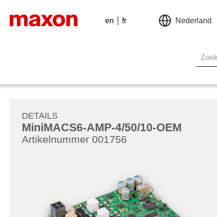
en
fr
Nederland
DETAILS
MiniMACS6-AMP-4/50/10-OEM
Artikelnummer 001756