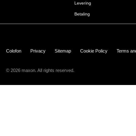
Levering
Betaling
Colofon
Privacy
Sitemap
Cookie Policy
Terms and
© 2026 maxon. All rights reserved.