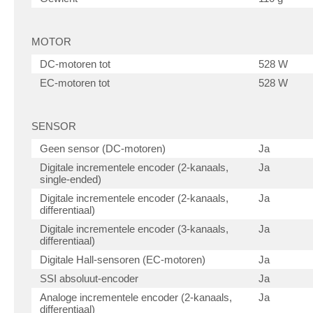
MOTOR
DC-motoren tot
528 W
EC-motoren tot
528 W
SENSOR
Geen sensor (DC-motoren)
Ja
Digitale incrementele encoder (2-kanaals,
Ja
single-ended)
Digitale incrementele encoder (2-kanaals,
Ja
differentiaal)
Digitale incrementele encoder (3-kanaals,
Ja
differentiaal)
Digitale Hall-sensoren (EC-motoren)
Ja
SSI absoluut-encoder
Ja
Analoge incrementele encoder (2-kanaals,
Ja
differentiaal)