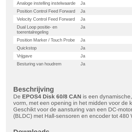
Analoge instelling instelwaarde
Ja
Position Control Feed Forward
Ja
Velocity Control Feed Forward
Ja
Dual Loop positie- en
Ja
toerentalregeling
Position Marker / Touch Probe
Ja
Quickstop
Ja
Vrijgave
Ja
Besturing van houdrem
Ja
Beschrijving
De
EPOS4 Disk 60/8 CAN
is een dynamische, 
vorm, met een opening in het midden voor de 
Geschikt voor de aansturing van een DC-motor
(BLDC) met Hall-sensoren en encoder tot 480