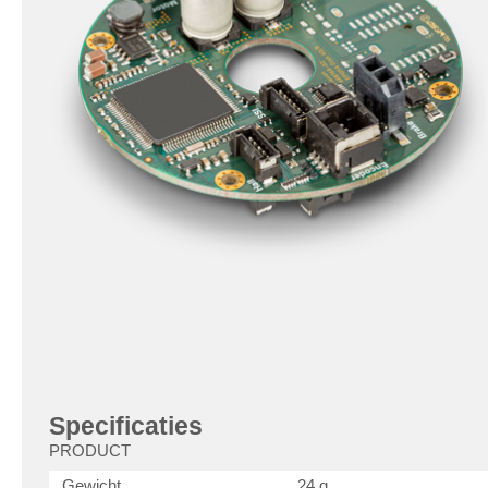
Specificaties
PRODUCT
Gewicht
24 g