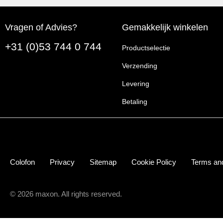
Vragen of Advies?
Gemakkelijk winkelen
+31 (0)53 744 0 744
Productselectie
Verzending
Levering
Betaling
Colofon
Privacy
Sitemap
Cookie Policy
Terms and
© 2026 maxon. All rights reserved.