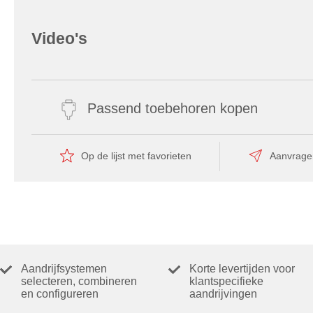
Video's
Passend toebehoren kopen
Op de lijst met favorieten
Aanvrage
Aandrijfsystemen
Korte levertijden voor
selecteren, combineren
klantspecifieke
en configureren
aandrijvingen