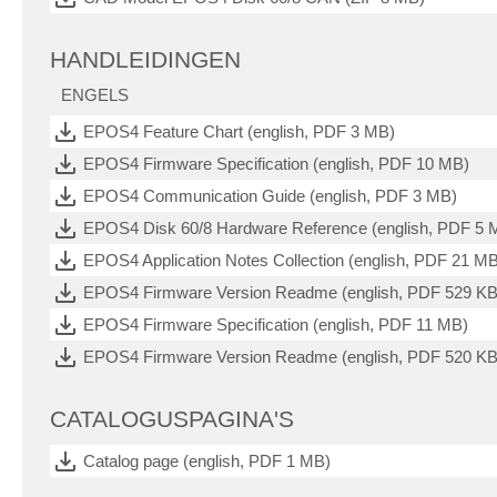
HANDLEIDINGEN
ENGELS
EPOS4 Feature Chart (english, PDF 3 MB)
EPOS4 Firmware Specification (english, PDF 10 MB)
EPOS4 Communication Guide (english, PDF 3 MB)
EPOS4 Disk 60/8 Hardware Reference (english, PDF 5 
EPOS4 Application Notes Collection (english, PDF 21 M
EPOS4 Firmware Version Readme (english, PDF 529 KB
EPOS4 Firmware Specification (english, PDF 11 MB)
EPOS4 Firmware Version Readme (english, PDF 520 KB
CATALOGUSPAGINA'S
Catalog page (english, PDF 1 MB)