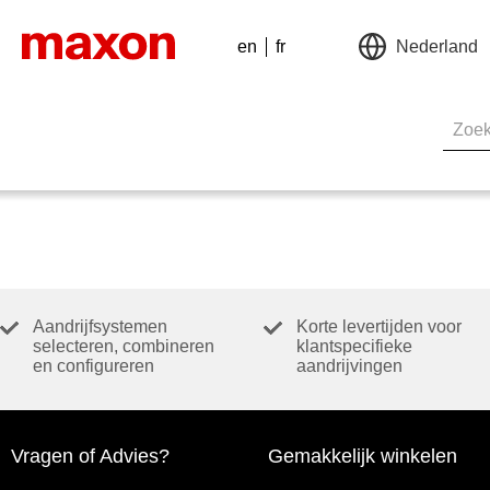
en
fr
Nederland
Aandrijfsystemen
Korte levertijden voor
selecteren, combineren
klantspecifieke
en configureren
aandrijvingen
Vragen of Advies?
Gemakkelijk winkelen