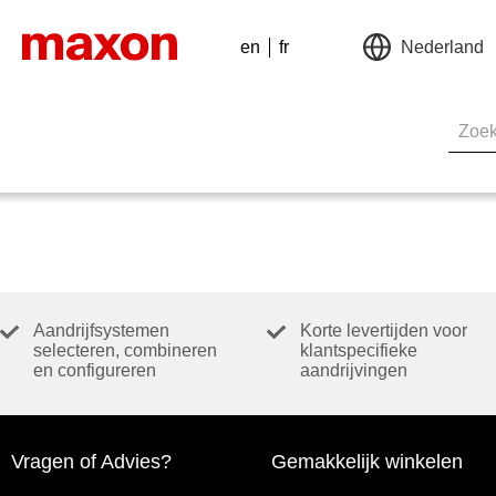
en
fr
Nederland
Aandrijfsystemen
Korte levertijden voor
selecteren, combineren
klantspecifieke
en configureren
aandrijvingen
Vragen of Advies?
Gemakkelijk winkelen