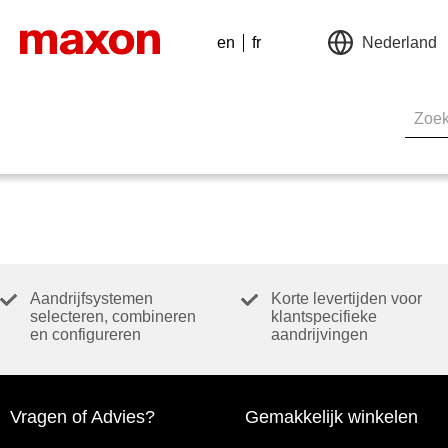
en
fr
Nederland
Aandrijfsystemen
Korte levertijden voor
selecteren, combineren
klantspecifieke
en configureren
aandrijvingen
Vragen of Advies?
Gemakkelijk winkelen