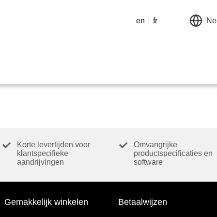
en
fr
Ne
Korte levertijden voor
Omvangrijke
klantspecifieke
productspecificaties en
aandrijvingen
software
Gemakkelijk winkelen
Betaalwijzen