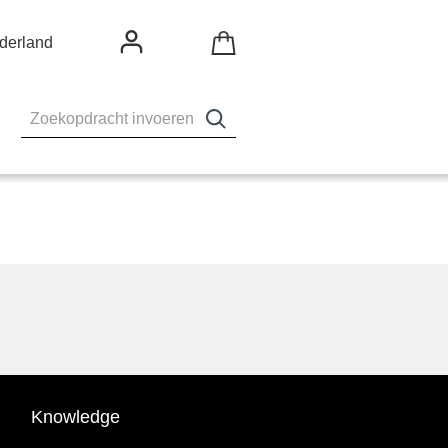
derland
Knowledge