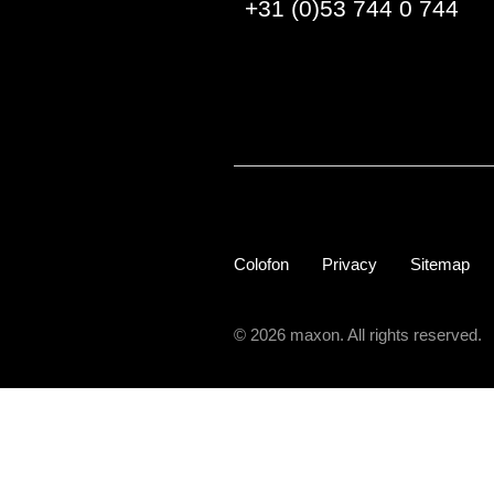
+31 (0)53 744 0 744
Colofon
Privacy
Sitemap
© 2026 maxon. All rights reserved.