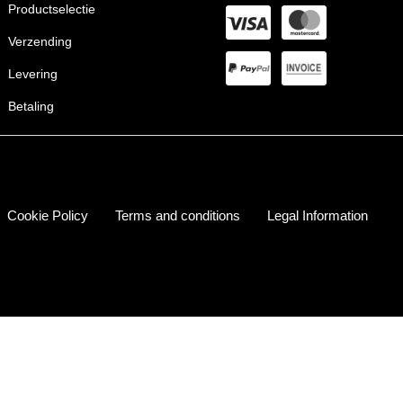
Productselectie
Verzending
Levering
Betaling
Cookie Policy
Terms and conditions
Legal Information