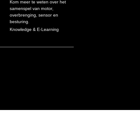
Kom meer te weten over het
samenspel van motor,
overbrenging, sensor en
besturing.
Knowledge & E-Learning