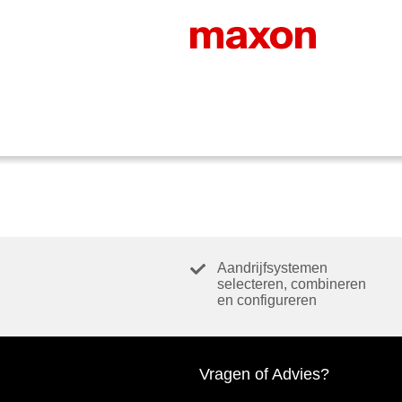
Aandrijfsystemen
selecteren, combineren
en configureren
Vragen of Advies?