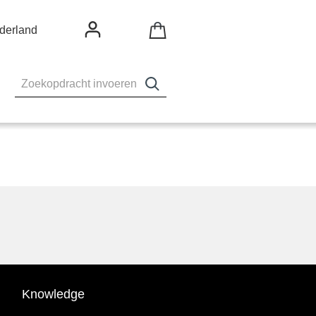
derland
Knowledge