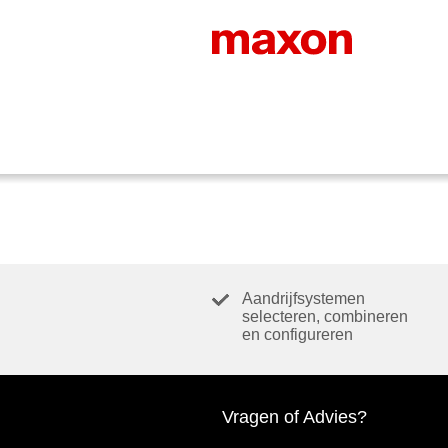
Aandrijfsystemen
selecteren, combineren
en configureren
Vragen of Advies?