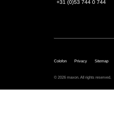
+31 (0)53 744 0 744
Colofon
Privacy
Sitemap
© 2026 maxon. All rights reserved.