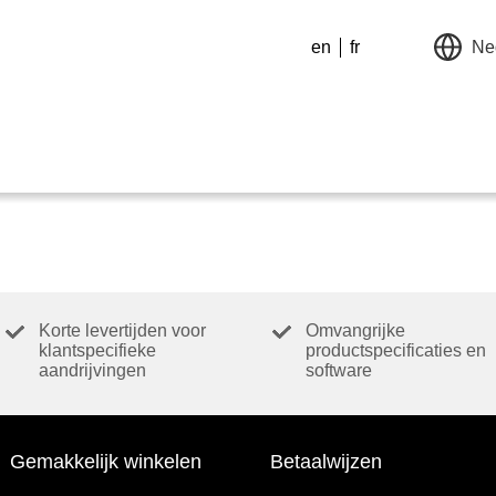
en
fr
Ne
Korte levertijden voor
Omvangrijke
klantspecifieke
productspecificaties en
aandrijvingen
software
Gemakkelijk winkelen
Betaalwijzen