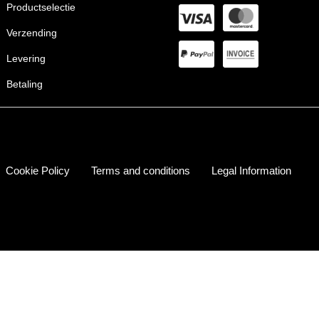
Productselectie
Verzending
Levering
Betaling
Cookie Policy
Terms and conditions
Legal Information