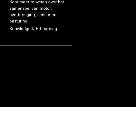
Kom meer te weten over het
samenspel van motor,
overbrenging, sensor en
besturing.
Knowledge & E-Learning