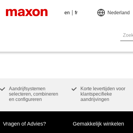
en
fr
Nederland
Aandrijfsystemen
Korte levertijden voor
selecteren, combineren
klantspecifieke
en configureren
aandrijvingen
Vragen of Advies?
Gemakkelijk winkelen