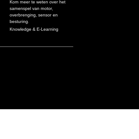
Kom meer te weten over het
samenspel van motor,
overbrenging, sensor en
besturing.
Knowledge & E-Learning