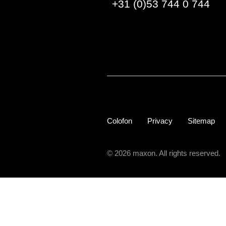
+31 (0)53 744 0 744
Colofon
Privacy
Sitemap
© 2026 maxon. All rights reserved.