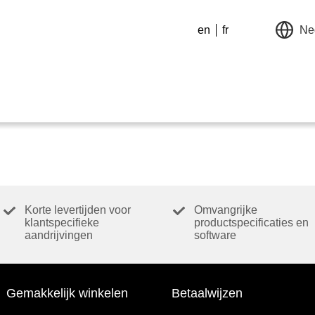
en
fr
Ne
Korte levertijden voor
Omvangrijke
klantspecifieke
productspecificaties en
aandrijvingen
software
Gemakkelijk winkelen
Betaalwijzen