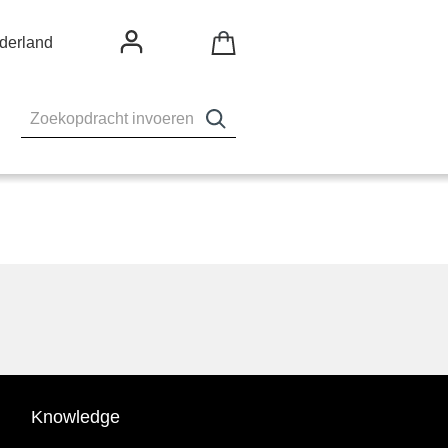
derland
Knowledge