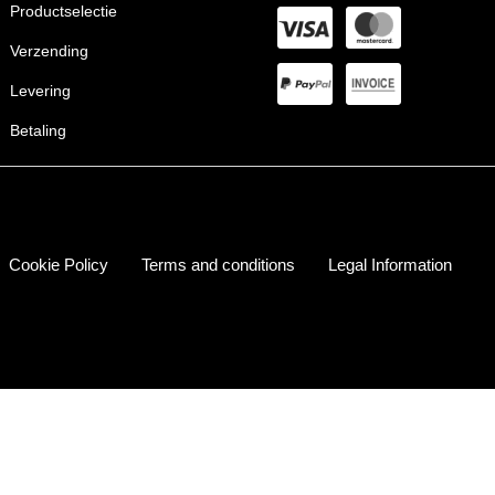
Productselectie
Verzending
Levering
Betaling
Cookie Policy
Terms and conditions
Legal Information