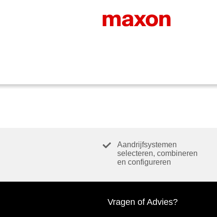
Aandrijfsystemen
selecteren, combineren
en configureren
Vragen of Advies?