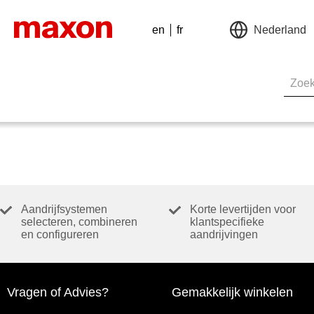
en
fr
Nederland
Aandrijfsystemen
Korte levertijden voor
selecteren, combineren
klantspecifieke
en configureren
aandrijvingen
Vragen of Advies?
Gemakkelijk winkelen