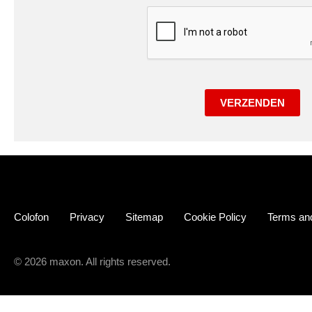
VERZENDEN
Colofon
Privacy
Sitemap
Cookie Policy
Terms and
© 2026 maxon. All rights reserved.