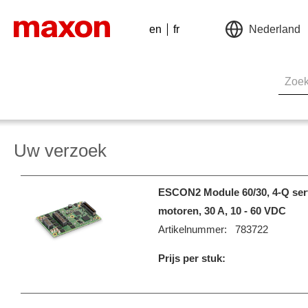
en
fr
Nederland
Uw verzoek
ESCON2 Module 60/30, 4-Q ser
motoren, 30 A, 10 - 60 VDC
Artikelnummer:
783722
Prijs per stuk: