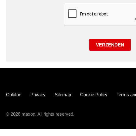
VERZENDEN
Colofon
Privacy
Sitemap
Cookie Policy
Terms and
© 2026 maxon. All rights reserved.