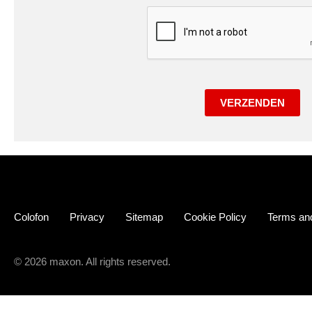
VERZENDEN
Colofon
Privacy
Sitemap
Cookie Policy
Terms and
© 2026 maxon. All rights reserved.