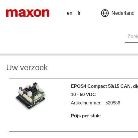
en
fr
Nederland
Uw verzoek
EPOS4 Compact 50/15 CAN, digi
10 - 50 VDC
Artikelnummer:
520886
Prijs per stuk: