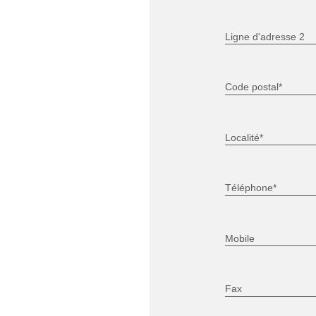
Ligne d'adresse 2
Code postal*
Localité*
Téléphone*
Mobile
Fax