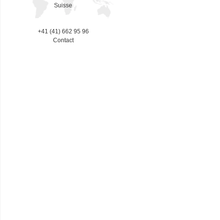
Suisse
+41 (41) 662 95 96
Contact