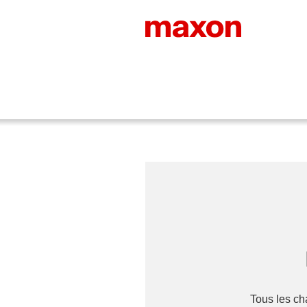
Tous les c