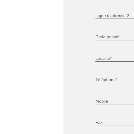
Ligne d'adresse 2
Code postal*
Localité*
Téléphone*
Mobile
Fax