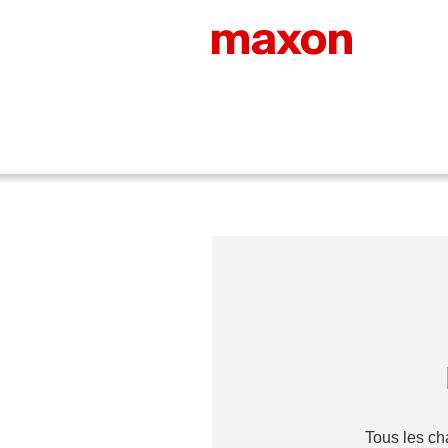
Tous les c