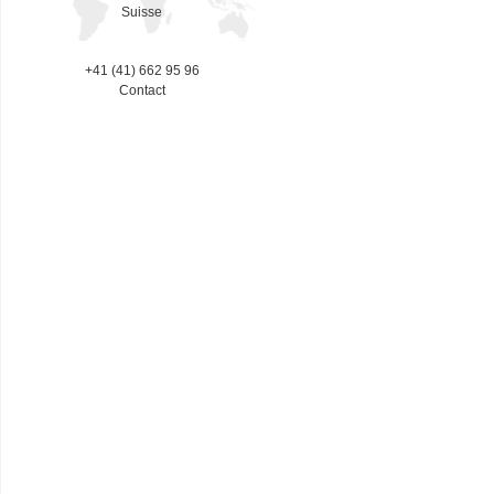
Suisse
+41 (41) 662 95 96
Contact