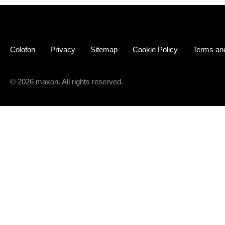
Colofon
Privacy
Sitemap
Cookie Policy
Terms and
© 2026 maxon. All rights reserved.