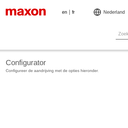
en
fr
Nederland
Configurator
Configureer de aandrijving met de opties hieronder.