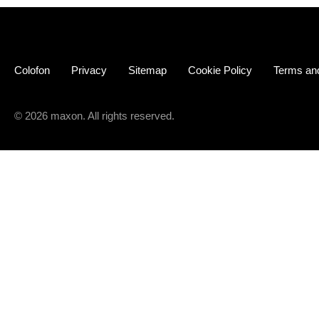
Colofon
Privacy
Sitemap
Cookie Policy
Terms and
© 2026 maxon. All rights reserved.