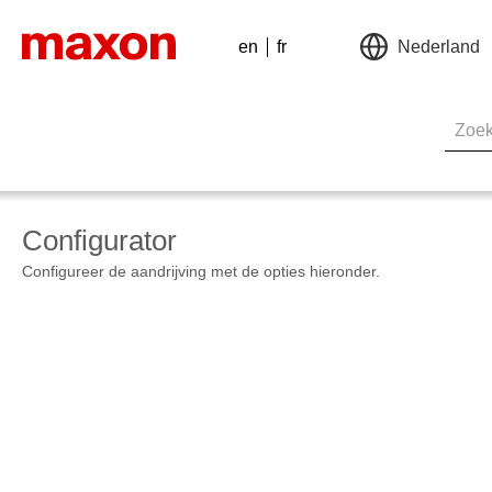
en
fr
Nederland
Configurator
Configureer de aandrijving met de opties hieronder.