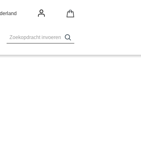
derland