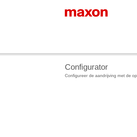
Configurator
Configureer de aandrijving met de op