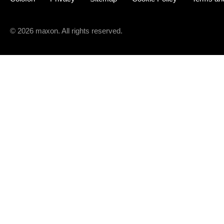
© 2026 maxon. All rights reserved.