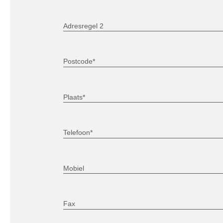
Adresregel 2
Postcode*
Plaats*
Telefoon*
Mobiel
Fax