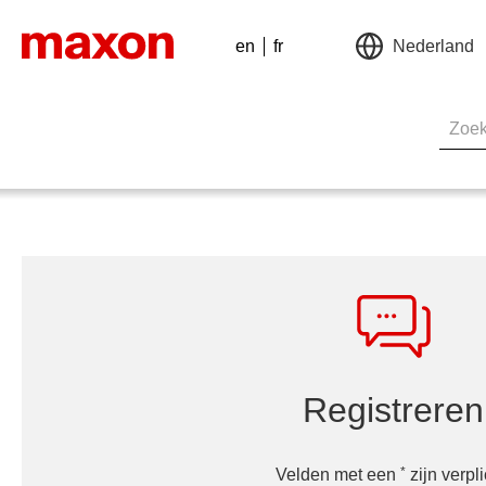
en
fr
Nederland
Registreren
*
Velden met een
zijn verpli