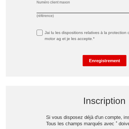
Numéro client maxon
(référence)
Jai lu
les dispositions relatives à la protectio
motor ag et je les accepte.*
Enregistrement
Inscription
Si vous disposez déjà d'un compte, ins
Tous les champs marqués avec
doive
*