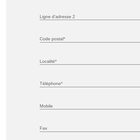
Ligne d'adresse 2
Code postal*
Localité*
Téléphone*
Mobile
Fax