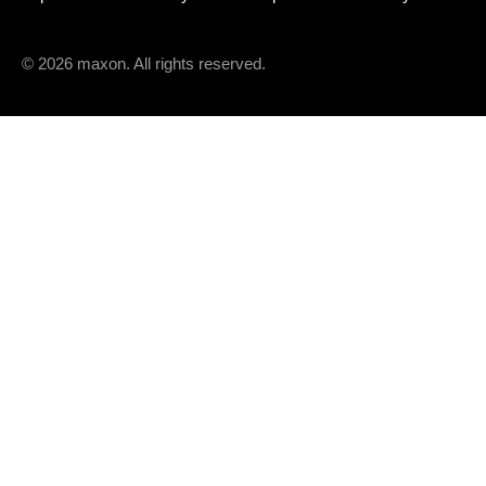
© 2026 maxon. All rights reserved.