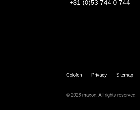
+31 (0)53 744 0 744
Colofon
Privacy
Sitemap
© 2026 maxon. All rights reserved.