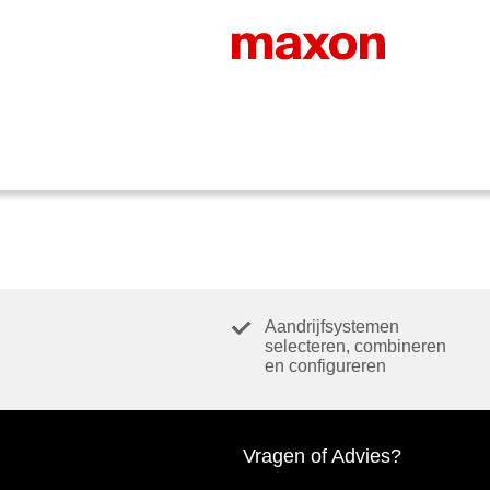
Aandrijfsystemen
selecteren, combineren
en configureren
Vragen of Advies?