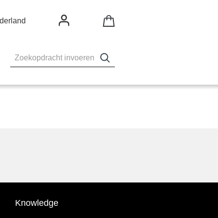
derland
Knowledge