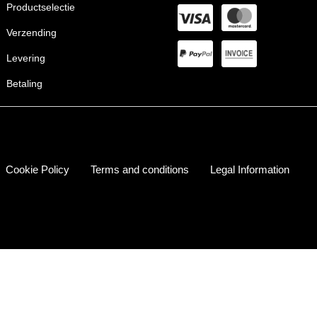
Productselectie
Verzending
Levering
Betaling
Cookie Policy
Terms and conditions
Legal Information