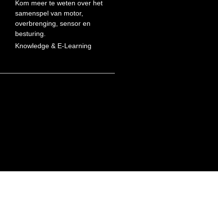
Kom meer te weten over het
samenspel van motor,
overbrenging, sensor en
besturing.
Knowledge & E-Learning