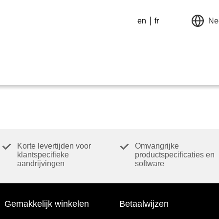
en
fr
Ne
Korte levertijden voor
Omvangrijke
klantspecifieke
productspecificaties en
aandrijvingen
software
Gemakkelijk winkelen
Betaalwijzen