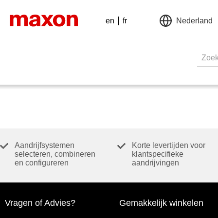
en
fr
Nederland
Aandrijfsystemen
Korte levertijden voor
selecteren, combineren
klantspecifieke
en configureren
aandrijvingen
Vragen of Advies?
Gemakkelijk winkelen